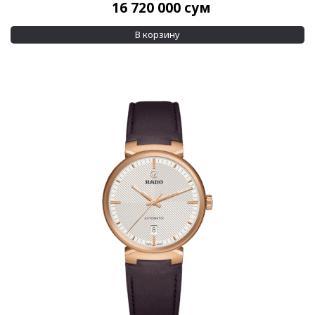
16 720 000
сум
В корзину