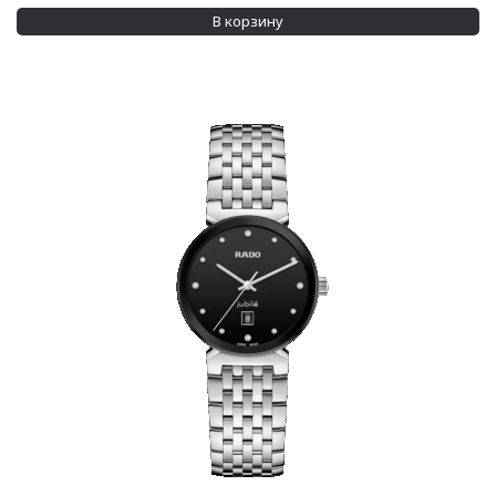
В корзину