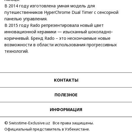
В 2014 году изготовлена умная модель для
путешественников HyperChrome Dual Timer с сенсорной
панелью управления.
В 2015 году Rado репрезентировала новый цвет
инновационной керамики — изысканный шоколадно-
коричневый. Бренд Rado – это нескончаемые новые
возможности в области использования прогрессивных
технологий.
КОНТАКТЫ
ПОЛЕЗНОЕ
ИНФОРМАЦИЯ
© Swisstime-Exclusive.uz Все права защищены.
Официальный представитель в Узбекистане.