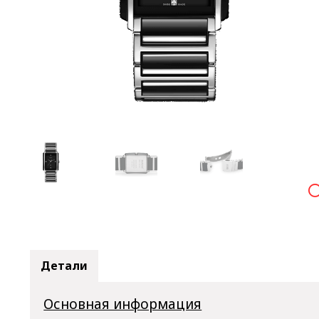

Детали
Основная информация