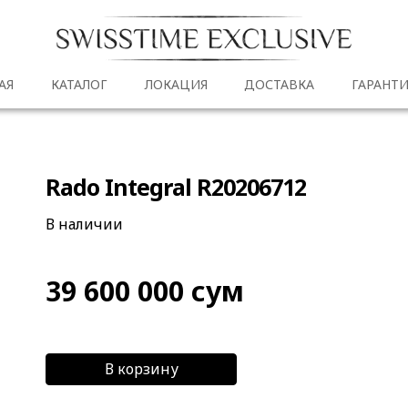
АЯ
КАТАЛОГ
ЛОКАЦИЯ
ДОСТАВКА
ГАРАНТИ
Rado Integral R20206712
В наличии
39 600 000
сум
В корзину