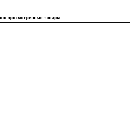
вно просмотренные товары