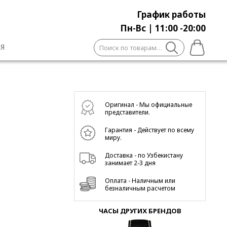
График работы
Пн-Вс | 11:00 -20:00
Искать:
Я
Оригинал - Мы официальные
представители.
Гарантия - Действует по всему
миру.
Доставка - по Узбекистану
занимает 2-3 дня
Оплата - Наличным или
безналичным расчетом
ЧАСЫ ДРУГИХ БРЕНДОВ