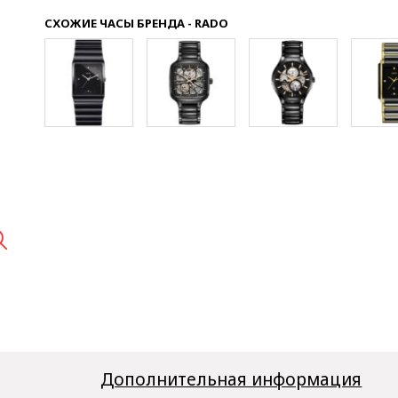
СХОЖИЕ ЧАСЫ БРЕНДА - RADO

Дополнительная информация