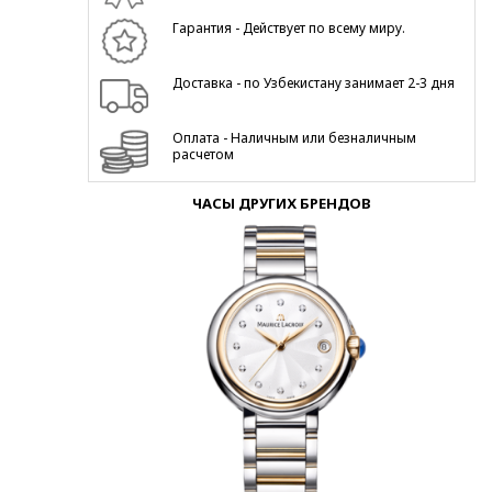
Гарантия - Действует по всему миру.
Доставка - по Узбекистану занимает 2-3 дня
Оплата - Наличным или безналичным
расчетом
ЧАСЫ ДРУГИХ БРЕНДОВ