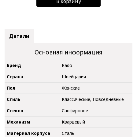
В корзину
Детали
Основная информация
Бренд
Rado
Страна
Швейцария
Пол
Женские
Стиль
Классические, Повседневные
Стекло
Сапфировое
Механизм
Кварцевый
Материал корпуса
Сталь