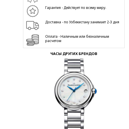
Гарантия - Действует по всему миру.
Доставка - по Узбекистану занимает 2-3 дня
Оплата - Наличным или безналичным
расчетом
ЧАСЫ ДРУГИХ БРЕНДОВ