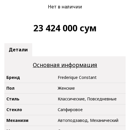
Нет в наличии
23 424 000
сум
Детали
Основная информация
Бренд
Frederique Constant
Пол
Женские
Стиль
Классические, Повседневные
Стекло
Сапфировое
Механизм
Автоподзавод, Механический