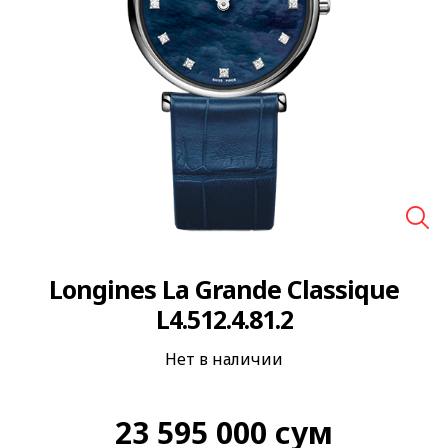
🔍
Longines La Grande Classique
L4.512.4.81.2
Нет в наличии
23 595 000
сум