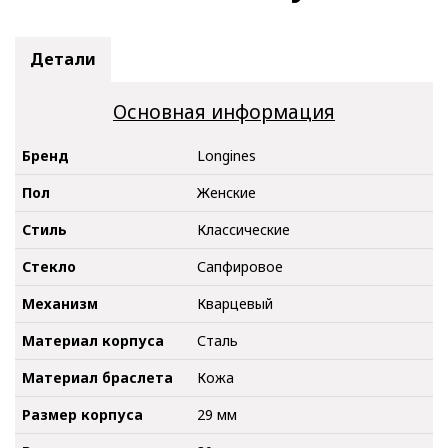
Детали
Основная информация
Бренд
Longines
Пол
Женские
Стиль
Классические
Стекло
Сапфировое
Механизм
Кварцевый
Материал корпуса
Сталь
Материал браслета
Кожа
Размер корпуса
29 мм