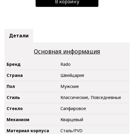
В корзину
Детали
Основная информация
Бренд
Rado
Страна
Швейцария
Пол
Мужские
Стиль
Классические, Повседневные
Стекло
Сапфировое
Механизм
Кварцевый
Материал корпуса
Сталь/PVD