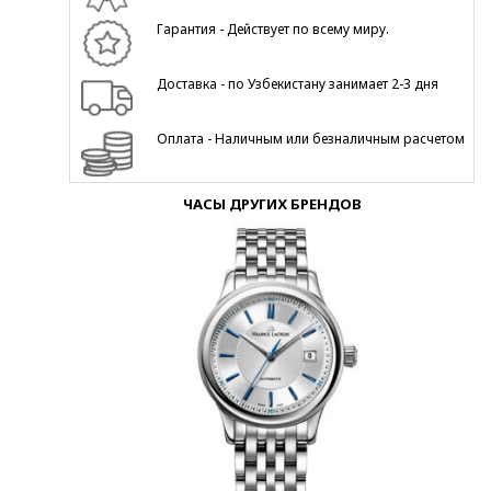
Гарантия - Действует по всему миру.
Доставка - по Узбекистану занимает 2-3 дня
Оплата - Наличным или безналичным расчетом
ЧАСЫ ДРУГИХ БРЕНДОВ