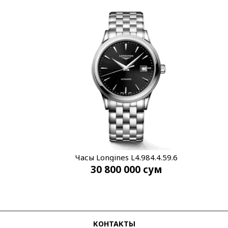
Часы Longines L4.984.4.59.6
30 800 000
сум
КОНТАКТЫ