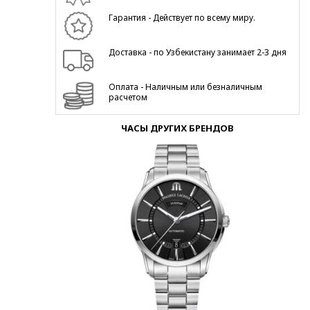
Гарантия - Действует по всему миру.
Доставка - по Узбекистану занимает 2-3 дня
Оплата - Наличным или безналичным
расчетом
ЧАСЫ ДРУГИХ БРЕНДОВ