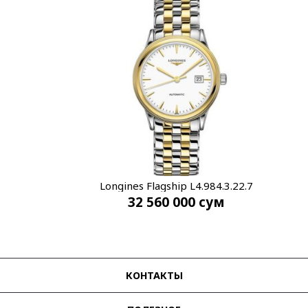
Longines Flagship L4.984.3.22.7
32 560 000
сум
КОНТАКТЫ