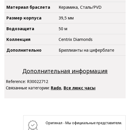
Материал браслета
Керамика, Сталь/PVD
Размер корпуса
39,5 мм
Водозащита
50 м
Коллекция
Centrix Diamonds
Дополнительно
Бриллианты на циферблате
Дополнительная информация
Reference:
R30022712
Связанные категории:
Rado
,
Все люкс часы
Оригинал - Мы официальные представители.