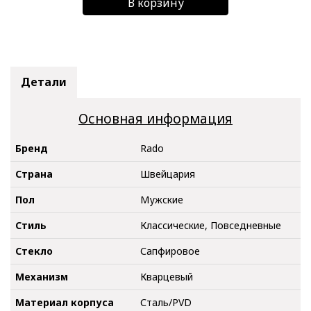
В корзину
Детали
Основная информация
Бренд
Rado
Страна
Швейцария
Пол
Мужские
Стиль
Классические, Повседневные
Стекло
Сапфировое
Механизм
Кварцевый
Материал корпуса
Сталь/PVD