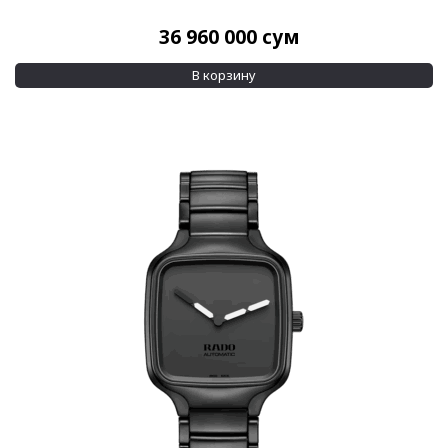
36 960 000
сум
В корзину