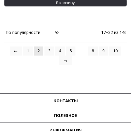
В корзину
17–32 из 146
←
1
2
3
4
5
…
8
9
10
→
КОНТАКТЫ
ПОЛЕЗНОЕ
ИНФОРМАЦИЯ