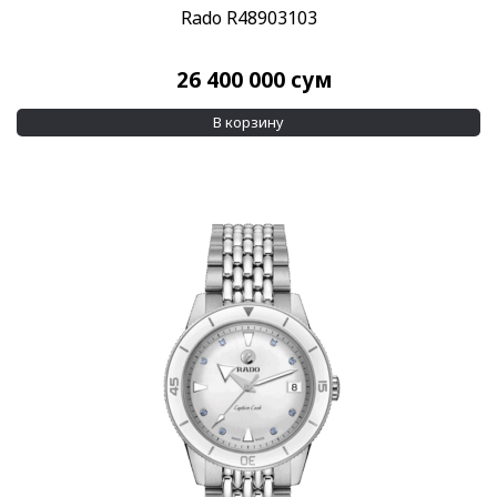
Rado R48903103
26 400 000
сум
В корзину