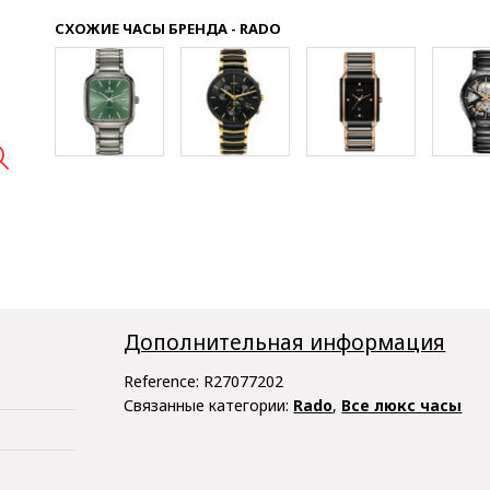
СХОЖИЕ ЧАСЫ БРЕНДА - RADO

Дополнительная информация
Reference:
R27077202
Связанные категории:
Rado
,
Все люкс часы