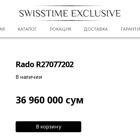
АЯ
КАТАЛОГ
ЛОКАЦИЯ
ДОСТАВКА
ГАРАНТИ
Rado R27077202
В наличии
36 960 000
сум
В корзину