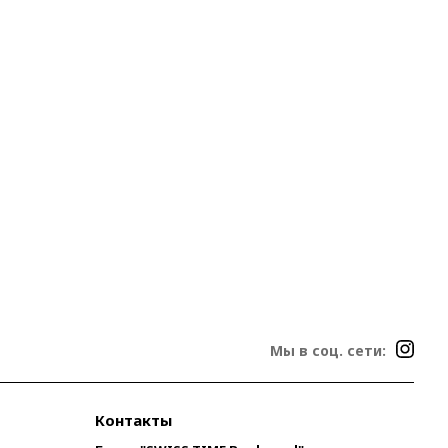
Мы в соц. сети:
Контакты