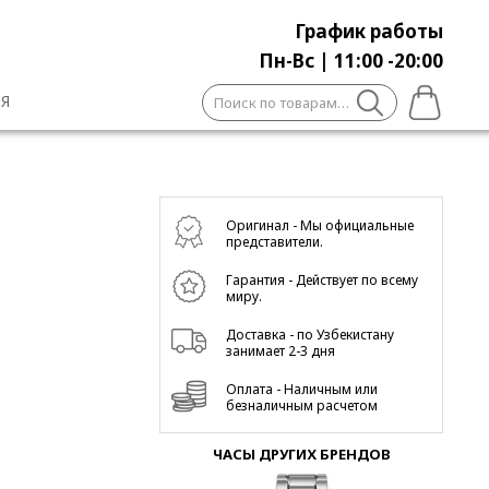
График работы
Пн-Вс | 11:00 -20:00
Искать:
Я
Оригинал - Мы официальные
представители.
Гарантия - Действует по всему
миру.
Доставка - по Узбекистану
занимает 2-3 дня
Оплата - Наличным или
безналичным расчетом
ЧАСЫ ДРУГИХ БРЕНДОВ