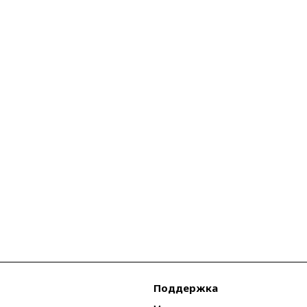
Поддержка