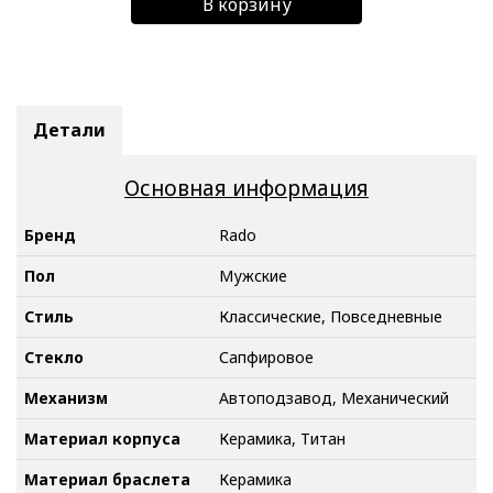
В корзину
Детали
Основная информация
Бренд
Rado
Пол
Мужские
Стиль
Классические, Повседневные
Стекло
Сапфировое
Механизм
Автоподзавод, Механический
Материал корпуса
Керамика, Титан
Материал браслета
Керамика