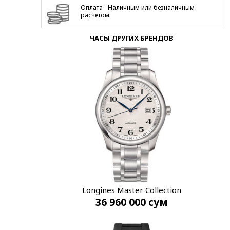
Оплата - Наличным или безналичным
расчетом
ЧАСЫ ДРУГИХ БРЕНДОВ
Longines Master Collection
36 960 000
сум
L2.793.4.78.6