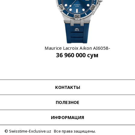
Maurice Lacroix Aikon AI6058-
36 960 000
сум
SS001-430-1
КОНТАКТЫ
ПОЛЕЗНОЕ
ИНФОРМАЦИЯ
© Swisstime-Exclusive.uz Все права защищены.