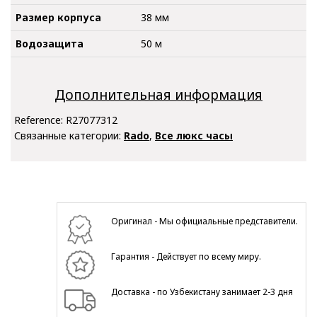
Размер корпуса
38 мм
Водозащита
50 м
Дополнительная информация
Reference:
R27077312
Связанные категории:
Rado
,
Все люкс часы
Оригинал - Мы официальные представители.
Гарантия - Действует по всему миру.
Доставка - по Узбекистану занимает 2-3 дня