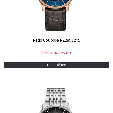
Rado Coupole R22895215
Нет в наличии
Подробнее