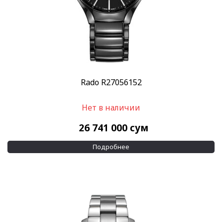
Rado R27056152
Нет в наличии
26 741 000
сум
Подробнее