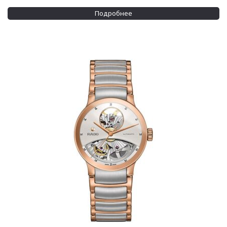
Подробнее