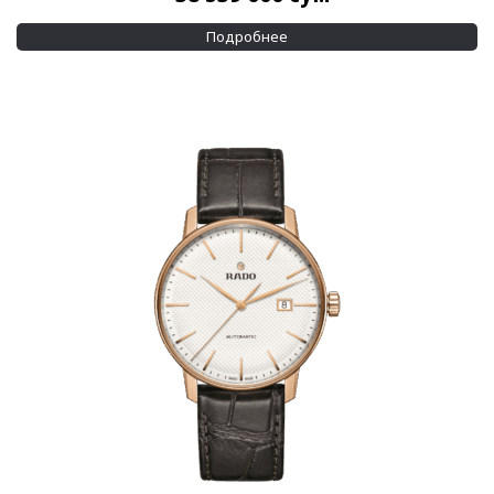
Подробнее