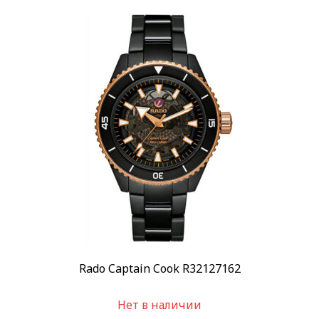
Rado Captain Cook R32127162
Нет в наличии