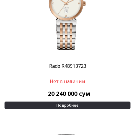
Rado R48913723
Нет в наличии
20 240 000
сум
Подробнее