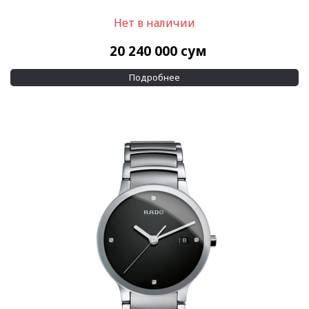
Нет в наличии
20 240 000
сум
Подробнее