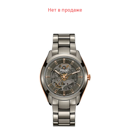
Нет в продаже