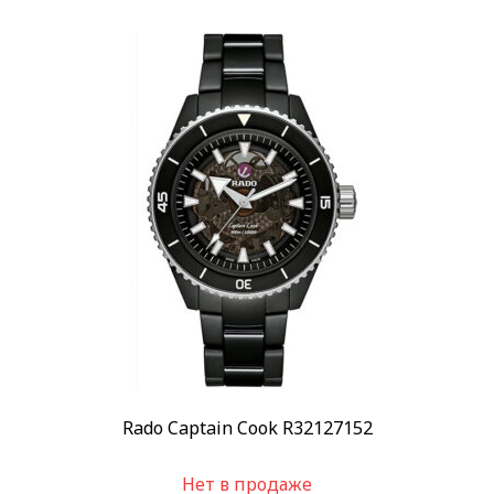
Rado Captain Cook R32127152
Нет в продаже