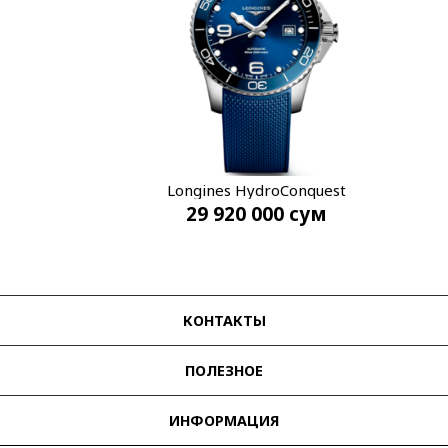
Longines HydroConquest
29 920 000
сум
L3.781.4.96.9
КОНТАКТЫ
ПОЛЕЗНОЕ
ИНФОРМАЦИЯ