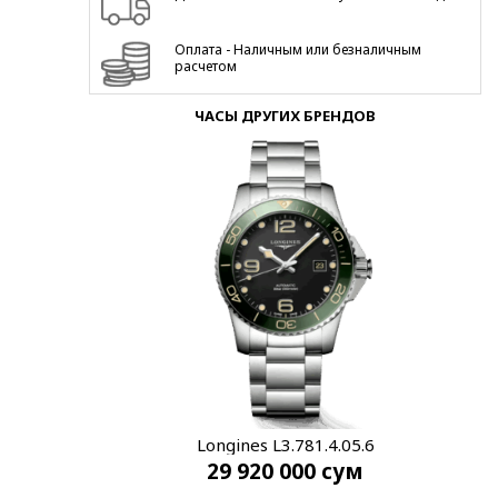
Оплата - Наличным или безналичным
расчетом
ЧАСЫ ДРУГИХ БРЕНДОВ
Longines L3.781.4.05.6
29 920 000
сум