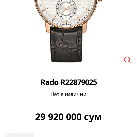
🔍
Rado R22879025
Нет в наличии
29 920 000
сум