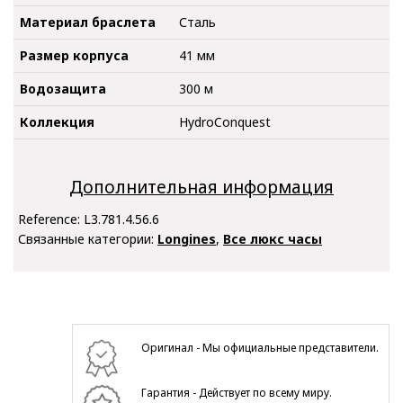
Материал браслета
Сталь
Размер корпуса
41 мм
Водозащита
300 м
Коллекция
HydroConquest
Дополнительная информация
Reference:
L3.781.4.56.6
Связанные категории:
Longines
,
Все люкс часы
Оригинал - Мы официальные представители.
Гарантия - Действует по всему миру.