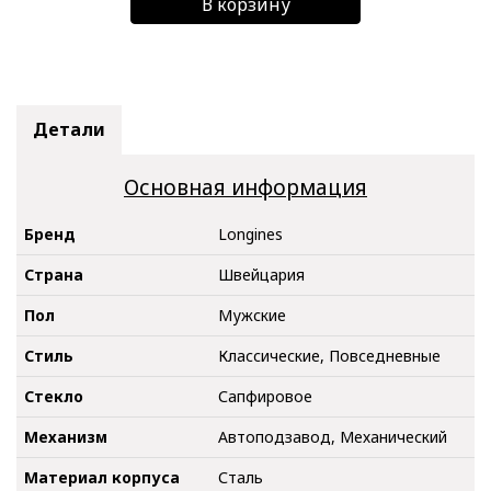
В корзину
Детали
Основная информация
Бренд
Longines
Страна
Швейцария
Пол
Мужские
Стиль
Классические, Повседневные
Стекло
Сапфировое
Механизм
Автоподзавод, Механический
Материал корпуса
Сталь