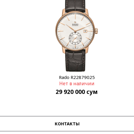
Rado R22879025
Нет в наличии
29 920 000
сум
КОНТАКТЫ