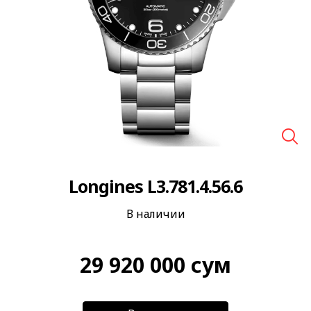
🔍
Longines L3.781.4.56.6
В наличии
29 920 000
сум