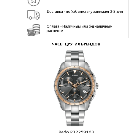
Доставка - по Узбекистану занимает 2-3 дня
Оплата - Наличным или безналичным
расчетом
ЧАСЫ ДРУГИХ БРЕНДОВ
Rado R32259163