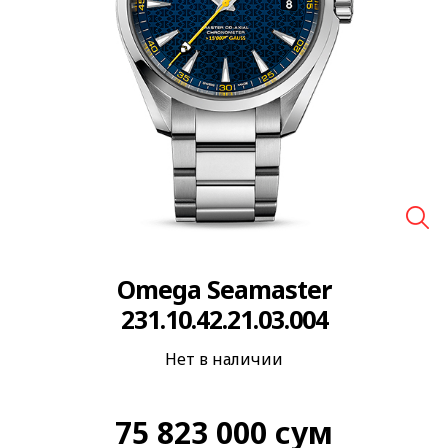
🔍
Omega Seamaster
231.10.42.21.03.004
Нет в наличии
75 823 000
сум