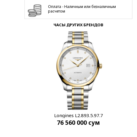
Оплата - Наличным или безналичным
расчетом
ЧАСЫ ДРУГИХ БРЕНДОВ
Longines L2.893.5.97.7
76 560 000
сум