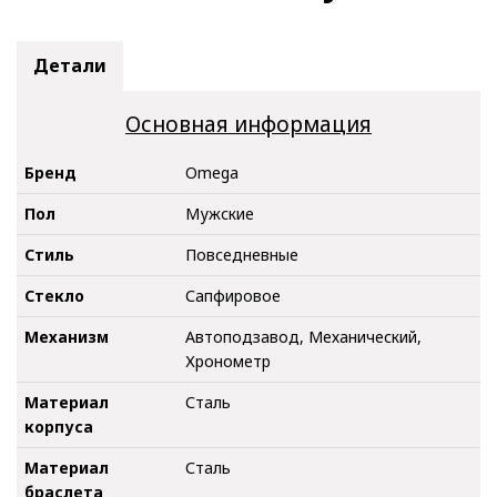
Детали
Основная информация
Бренд
Omega
Пол
Мужские
Стиль
Повседневные
Стекло
Сапфировое
Механизм
Автоподзавод, Механический,
Хронометр
Материал
Сталь
корпуса
Материал
Сталь
браслета