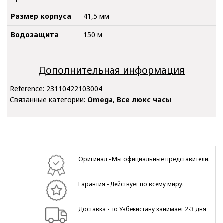
Размер корпуса
41,5 мм
Водозащита
150 м
Дополнительная информация
Reference:
23110422103004
Связанные категории:
Omega
,
Все люкс часы
Оригинал - Мы официальные представители.
Гарантия - Действует по всему миру.
Доставка - по Узбекистану занимает 2-3 дня