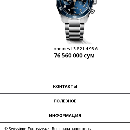
Longines L3.821.4.93.6
76 560 000
сум
КОНТАКТЫ
ПОЛЕЗНОЕ
ИНФОРМАЦИЯ
© Swisstime-Exclusive.uz Все права защищены.