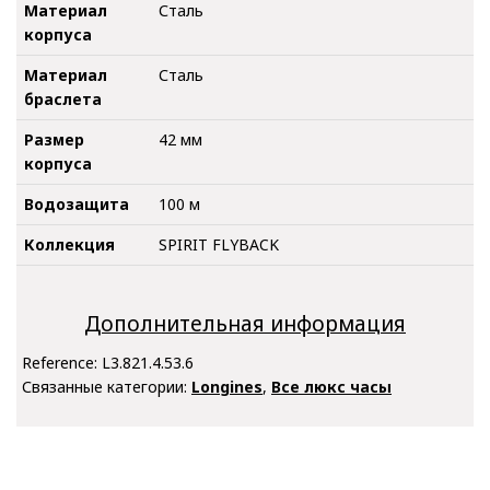
Материал
Сталь
корпуса
Материал
Сталь
браслета
Размер
42 мм
корпуса
Водозащита
100 м
Коллекция
SPIRIT FLYBACK
Дополнительная информация
Reference:
L3.821.4.53.6
Связанные категории:
Longines
,
Все люкс часы