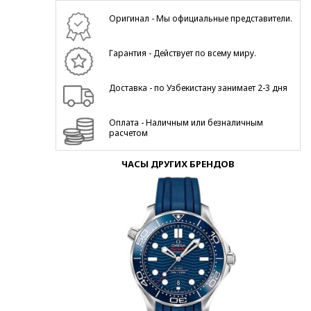
Оригинал - Мы официальные представители.
Гарантия - Действует по всему миру.
Доставка - по Узбекистану занимает 2-3 дня
Оплата - Наличным или безналичным
расчетом
ЧАСЫ ДРУГИХ БРЕНДОВ