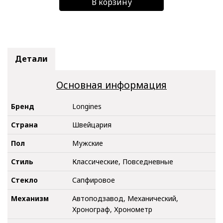
В корзину
Детали
Основная информация
Бренд
Longines
Страна
Швейцария
Пол
Мужские
Стиль
Классические, Повседневные
Стекло
Сапфировое
Механизм
Автоподзавод, Механический,
Хронограф, Хронометр