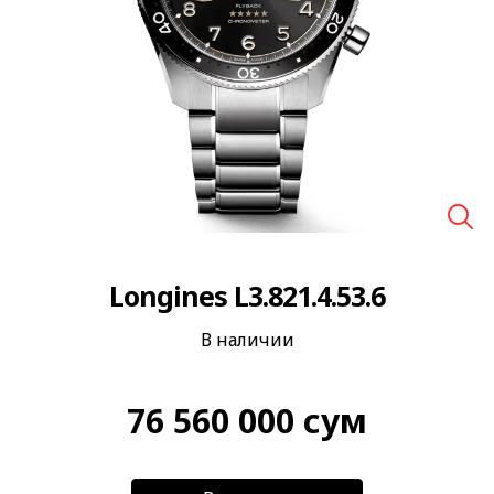
🔍
Longines L3.821.4.53.6
В наличии
76 560 000
сум