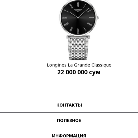
Longines La Grande Classique
22 000 000
сум
L4.755.4.51.6
КОНТАКТЫ
ПОЛЕЗНОЕ
ИНФОРМАЦИЯ