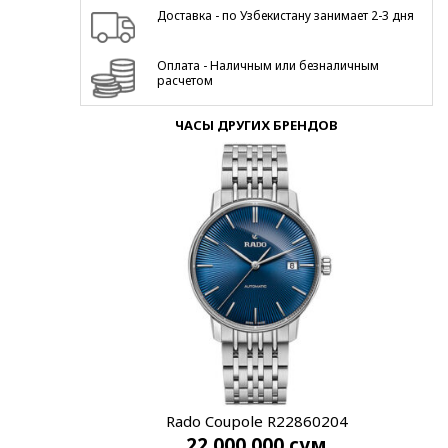
Доставка - по Узбекистану занимает 2-3 дня
Оплата - Наличным или безналичным
расчетом
ЧАСЫ ДРУГИХ БРЕНДОВ
Rado Coupole R22860204
22 000 000
сум