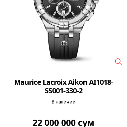
🔍
Maurice Lacroix Aikon AI1018-
SS001-330-2
В наличии
22 000 000
сум