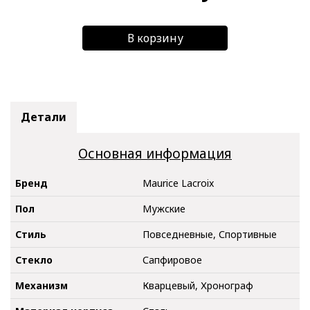
В корзину
Детали
Основная информация
Бренд
Maurice Lacroix
Пол
Мужские
Стиль
Повседневные, Спортивные
Стекло
Сапфировое
Механизм
Кварцевый, Хронограф