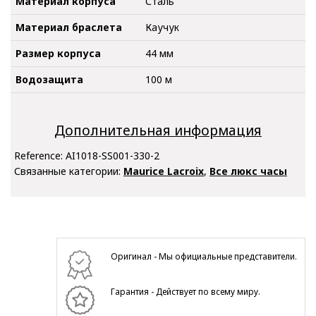
Материал корпуса
Сталь
Материал браслета
Каучук
Размер корпуса
44 мм
Водозащита
100 м
Дополнительная информация
Reference:
AI1018-SS001-330-2
Связанные категории:
Maurice Lacroix
,
Все люкс часы
Оригинал - Мы официальные представители.
Гарантия - Действует по всему миру.