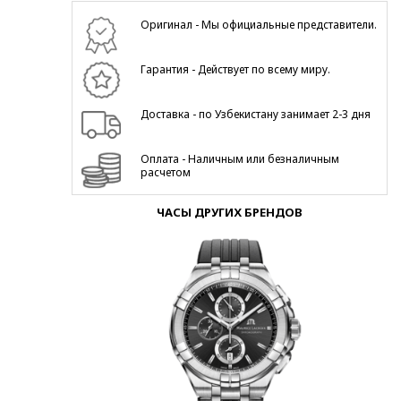
Оригинал - Мы официальные представители.
Гарантия - Действует по всему миру.
Доставка - по Узбекистану занимает 2-3 дня
Оплата - Наличным или безналичным
расчетом
ЧАСЫ ДРУГИХ БРЕНДОВ