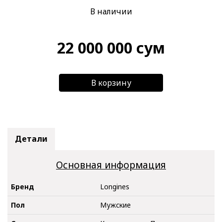
В наличии
22 000 000
сум
В корзину
Детали
Основная информация
Бренд
Longines
Пол
Мужские