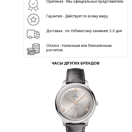
Оригинал - Мы официальные представители.
Гарантия - Действует по всему миру.
Доставка - по Узбекистану занимает 2-3 дня
Оплата - Наличным или безналичным
расчетом
ЧАСЫ ДРУГИХ БРЕНДОВ