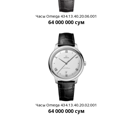
Часы Omega 434.13.40.20.06.001
64 000 000
сум
Часы Omega 434.13.40.20.02.001
64 000 000
сум