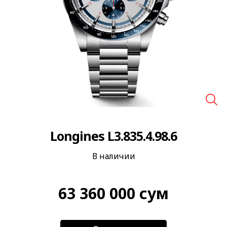
🔍
Longines L3.835.4.98.6
В наличии
63 360 000
сум