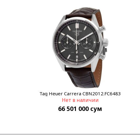
Tag Heuer Carrera CBN2012.FC6483
Нет в наличии
66 501 000
сум