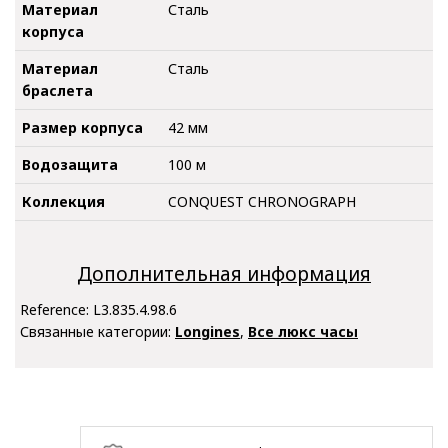
Материал
Сталь
корпуса
Материал
Сталь
браслета
Размер корпуса
42 мм
Водозащита
100 м
Коллекция
CONQUEST CHRONOGRAPH
Дополнительная информация
Reference:
L3.835.4.98.6
Связанные категории:
Longines
,
Все люкс часы