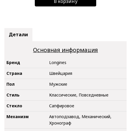
В корзину
Детали
Основная информация
Бренд
Longines
Страна
Швейцария
Пол
Мужские
Стиль
Классические, Повседневные
Стекло
Сапфировое
Механизм
Автоподзавод, Механический,
Хронограф