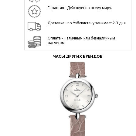
Гарантия - Действует по всему миру.
Доставка - по Узбекистану занимает 2-3 дня
Оплата - Наличным или безналичным
расчетом
ЧАСЫ ДРУГИХ БРЕНДОВ