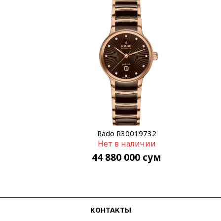
Rado R30019732
Нет в наличии
44 880 000
сум
КОНТАКТЫ