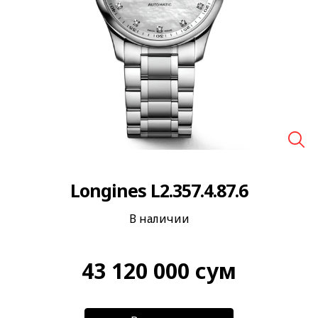
🔍
Longines L2.357.4.87.6
В наличии
43 120 000
сум