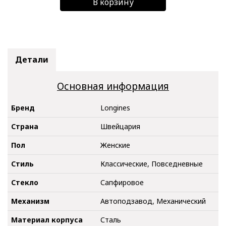
В корзину
Детали
Основная информация
Бренд
Longines
Страна
Швейцария
Пол
Женские
Стиль
Классические, Повседневные
Стекло
Сапфировое
Механизм
Автоподзавод, Механический
Материал корпуса
Сталь