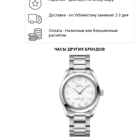
Доставка - по Узбекистану занимает 2-3 дня
Оплата - Наличным или безналичным
расчетом
ЧАСЫ ДРУГИХ БРЕНДОВ