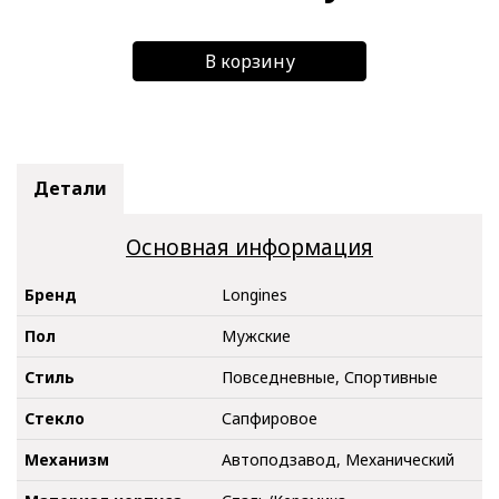
В корзину
Детали
Основная информация
Бренд
Longines
Пол
Мужские
Стиль
Повседневные, Спортивные
Стекло
Сапфировое
Механизм
Автоподзавод, Механический