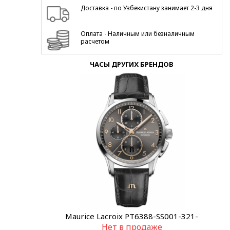
Доставка - по Узбекистану занимает 2-3 дня
Оплата - Наличным или безналичным
расчетом
ЧАСЫ ДРУГИХ БРЕНДОВ
Maurice Lacroix PT6388-SS001-321-
Нет в продаже
2