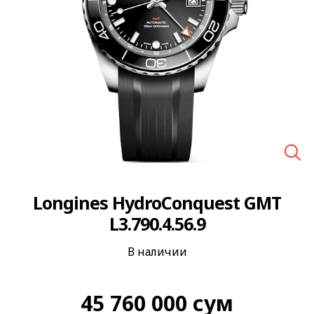
🔍
Longines HydroConquest GMT
L3.790.4.56.9
В наличии
45 760 000
сум