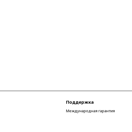
Поддержка
Международная гарантия