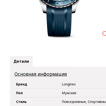

Детали
Основная информация
Бренд
Longines
Пол
Мужские
Стиль
Повседневные, Спортивны