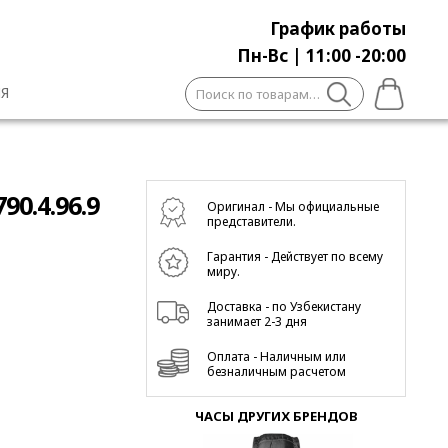
График работы
Пн-Вс | 11:00 -20:00
Искать:
Я
90.4.96.9
Оригинал - Мы официальные
представители.
Гарантия - Действует по всему
миру.
Доставка - по Узбекистану
занимает 2-3 дня
Оплата - Наличным или
безналичным расчетом
ЧАСЫ ДРУГИХ БРЕНДОВ