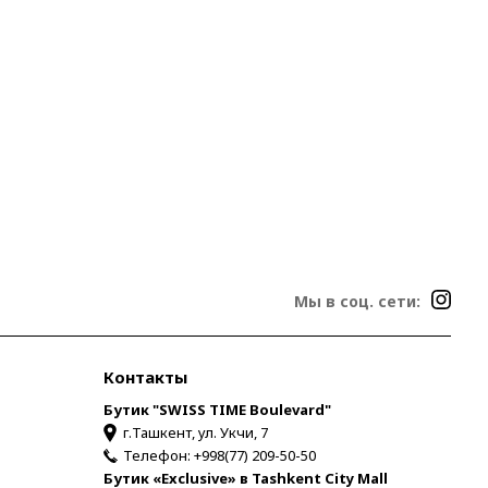
Мы в соц. сети:
Контакты
Бутик "SWISS TIME Boulevard"
г.Ташкент, ул. Укчи, 7
Телефон:
+998(77) 209-50-50
Бутик «Exclusive» в Tashkent City Mall