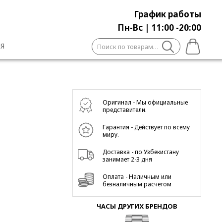
График работы
Пн-Вс | 11:00 -20:00
Искать:
Я
Оригинал - Мы официальные
представители.
Гарантия - Действует по всему
миру.
Доставка - по Узбекистану
занимает 2-3 дня
Оплата - Наличным или
безналичным расчетом
ЧАСЫ ДРУГИХ БРЕНДОВ