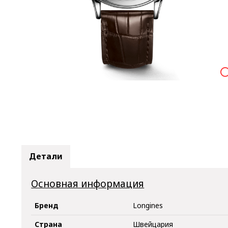

Детали
Основная информация
Бренд
Longines
Страна
Швейцария