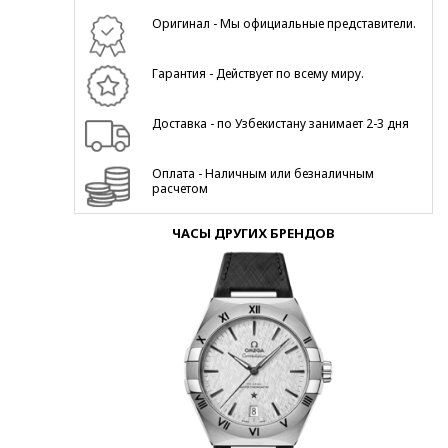
Оригинал - Мы официальные представители.
Гарантия - Действует по всему миру.
Доставка - по Узбекистану занимает 2-3 дня
Оплата - Наличным или безналичным
расчетом
ЧАСЫ ДРУГИХ БРЕНДОВ