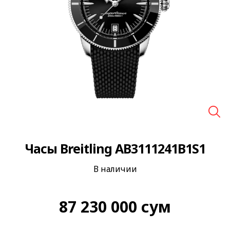
🔍
Часы Breitling AB3111241B1S1
В наличии
87 230 000
сум