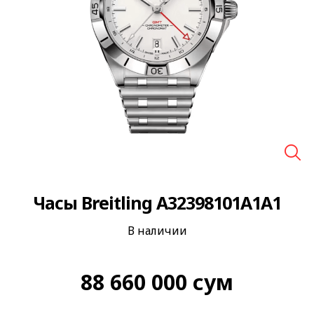
🔍
Часы Breitling A32398101A1A1
В наличии
88 660 000
сум