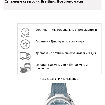
Связанные категории:
Breitling
,
Все люкс часы
Оригинал - Мы официальные представители.
Гарантия - Действует по всему миру.
Доставка - по Узбекистану занимает 2-3 дня
Оплата - Наличным или безналичным
расчетом
ЧАСЫ ДРУГИХ БРЕНДОВ