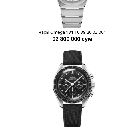
Часы Omega 131.10.39.20.02.001
92 800 000
сум