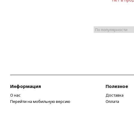
Информация
Полезное
О нас
Доставка
Перейти на мобильную версию
Оплата