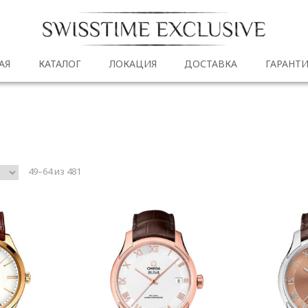
АЯ
КАТАЛОГ
ЛОКАЦИЯ
ДОСТАВКА
ГАРАНТИ
49–64 из 481