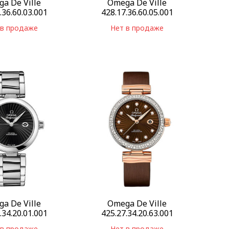
a De Ville
Omega De Ville
.36.60.03.001
428.17.36.60.05.001
 в продаже
Нет в продаже
a De Ville
Omega De Ville
.34.20.01.001
425.27.34.20.63.001
 в продаже
Нет в продаже