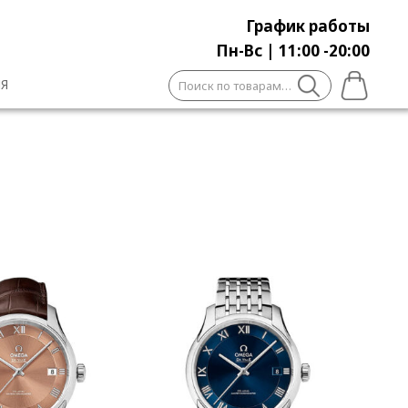
График работы
Пн-Вс | 11:00 -20:00
Искать:
Я