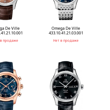
a De Ville
Omega De Ville
.41.21.10.001
433.10.41.21.03.001
 в продаже
Нет в продаже