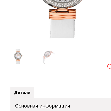

Детали
Основная информация