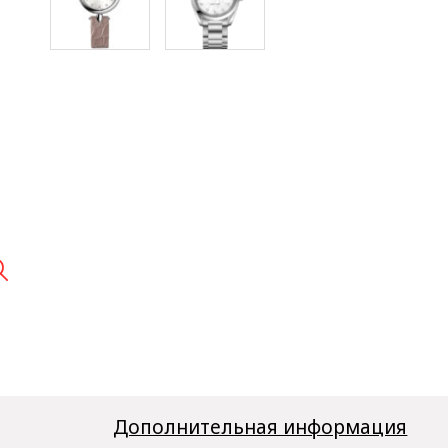

Дополнительная информация