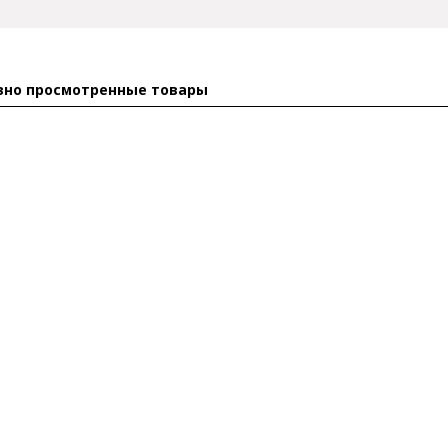
вно просмотренные товары