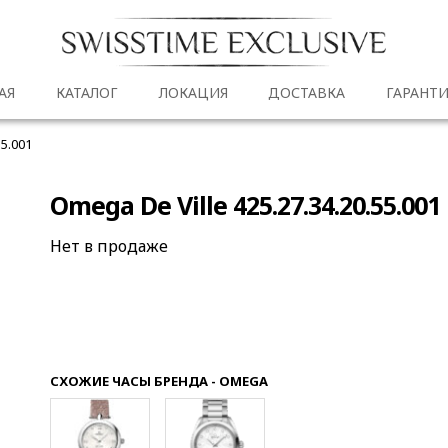
АЯ
КАТАЛОГ
ЛОКАЦИЯ
ДОСТАВКА
ГАРАНТИ
55.001
Omega De Ville 425.27.34.20.55.001
Нет в продаже
СХОЖИЕ ЧАСЫ БРЕНДА - OMEGA