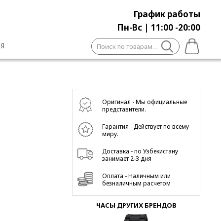
График работы
Пн-Вс | 11:00 -20:00
Искать:
Я
Оригинал - Мы официальные
представители.
Гарантия - Действует по всему
миру.
Доставка - по Узбекистану
занимает 2-3 дня
Оплата - Наличным или
безналичным расчетом
ЧАСЫ ДРУГИХ БРЕНДОВ