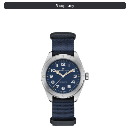
В корзину