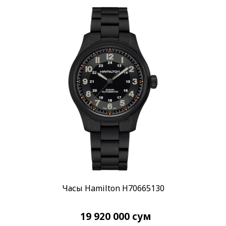
Часы Hamilton H70665130
19 920 000
сум