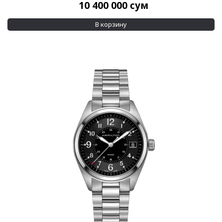
10 400 000
сум
В корзину