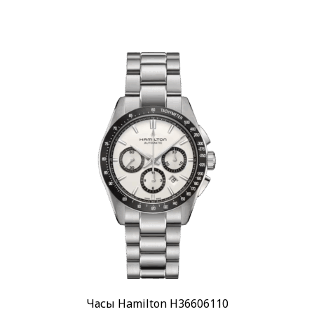
Часы Hamilton H36606110