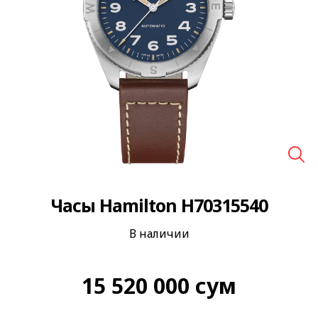
🔍
Часы Hamilton H70315540
В наличии
15 520 000
сум