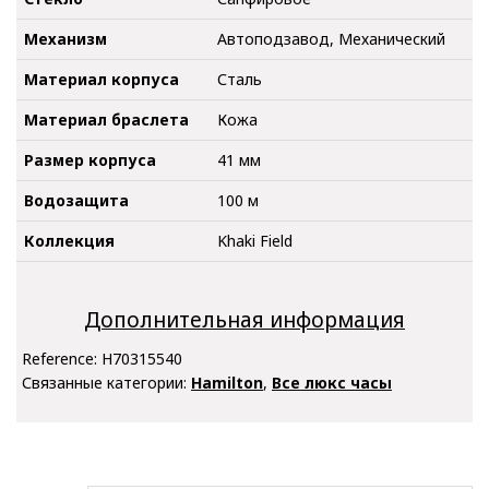
Механизм
Автоподзавод, Механический
Материал корпуса
Сталь
Материал браслета
Кожа
Размер корпуса
41 мм
Водозащита
100 м
Коллекция
Khaki Field
Дополнительная информация
Reference:
H70315540
Связанные категории:
Hamilton
,
Все люкс часы