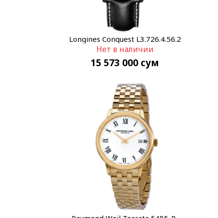
Longines Conquest L3.726.4.56.2
Нет в наличии
15 573 000
сум