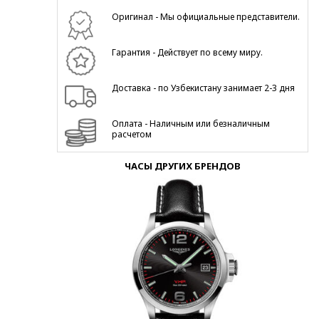
Оригинал - Мы официальные представители.
Гарантия - Действует по всему миру.
Доставка - по Узбекистану занимает 2-3 дня
Оплата - Наличным или безналичным
расчетом
ЧАСЫ ДРУГИХ БРЕНДОВ