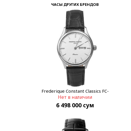
ЧАСЫ ДРУГИХ БРЕНДОВ
Frederique Constant Classics FC-
Нет в наличии
225ST5B6
6 498 000
сум