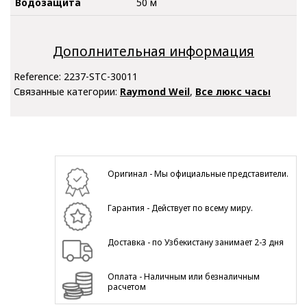
Водозащита
50 м
Дополнительная информация
Reference:
2237-STC-30011
Связанные категории:
Raymond Weil
,
Все люкс часы
Оригинал - Мы официальные представители.
Гарантия - Действует по всему миру.
Доставка - по Узбекистану занимает 2-3 дня
Оплата - Наличным или безналичным
расчетом