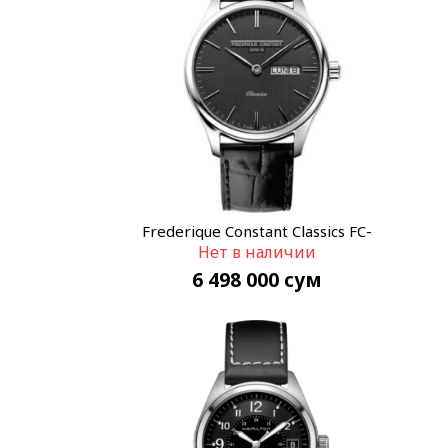
Frederique Constant Classics FC-
Нет в наличии
225GT5B6
6 498 000
сум