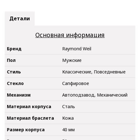
Детали
Основная информация
Бренд
Raymond Weil
Пол
Мужские
Стиль
Классические, Повседневные
Стекло
Сапфировое
Механизм
Автоподзавод, Механический
Материал корпуса
Сталь
Материал браслета
Кожа
Размер корпуса
40 мм