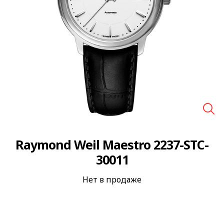
🔍
Raymond Weil Maestro 2237-STC-
30011
Нет в продаже