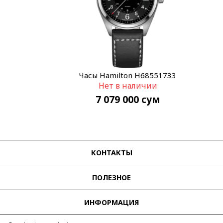
Часы Hamilton H68551733
Нет в наличии
7 079 000
сум
КОНТАКТЫ
ПОЛЕЗНОЕ
ИНФОРМАЦИЯ