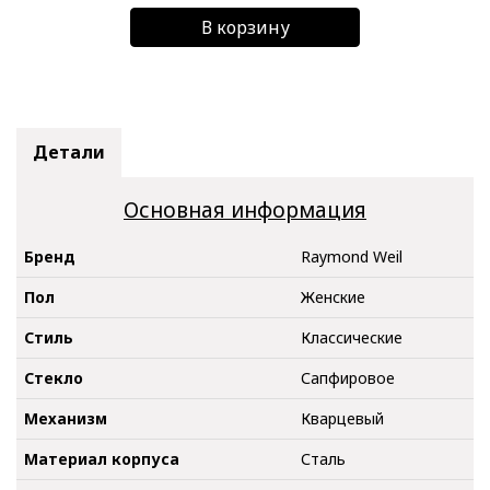
В корзину
Детали
Основная информация
Бренд
Raymond Weil
Пол
Женские
Стиль
Классические
Стекло
Сапфировое
Механизм
Кварцевый
Материал корпуса
Сталь