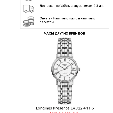
Доставка - по Узбекистану занимает 2-3 дня
Оплата - Наличным или безналичным
расчетом
ЧАСЫ ДРУГИХ БРЕНДОВ
Longines Presence L4.322.4.11.6