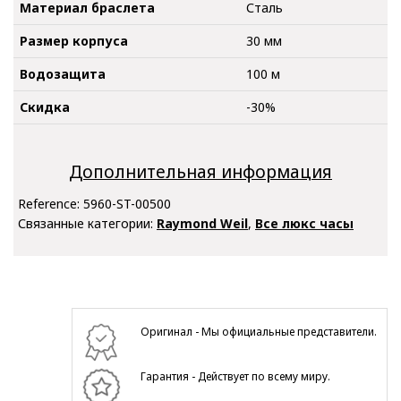
Материал браслета
Сталь
Размер корпуса
30 мм
Водозащита
100 м
Скидка
-30%
Дополнительная информация
Reference:
5960-ST-00500
Связанные категории:
Raymond Weil
,
Все люкс часы
Оригинал - Мы официальные представители.
Гарантия - Действует по всему миру.