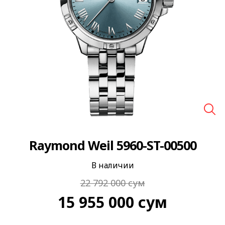
🔍
Raymond Weil 5960-ST-00500
В наличии
22 792 000
сум
15 955 000
сум