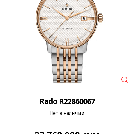
🔍
Rado R22860067
Нет в наличии