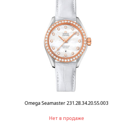
Omega Seamaster 231.28.34.20.55.003
Нет в продаже