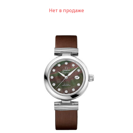
Нет в продаже