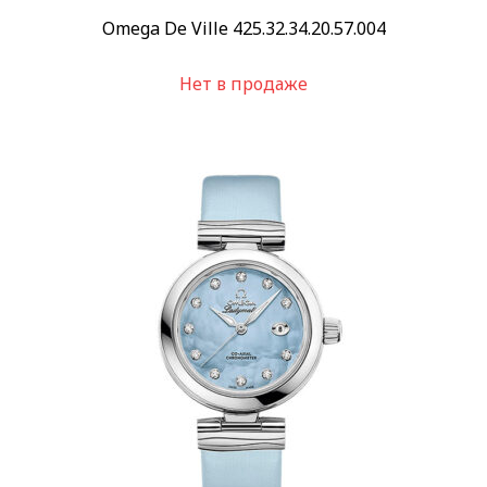
Omega De Ville 425.32.34.20.57.004
Нет в продаже