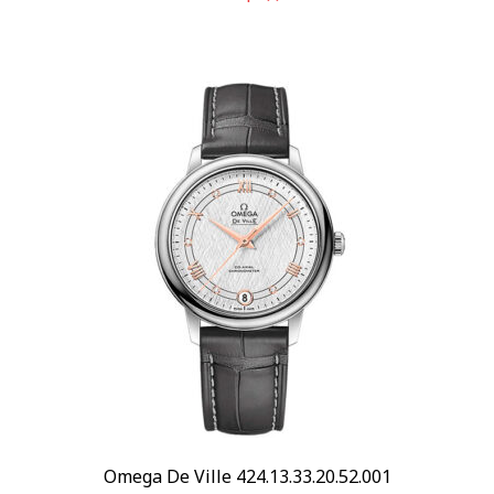
Omega De Ville 424.13.33.20.52.001