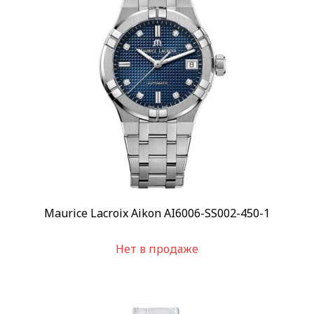
Maurice Lacroix Aikon AI6006-SS002-450-1
Нет в продаже