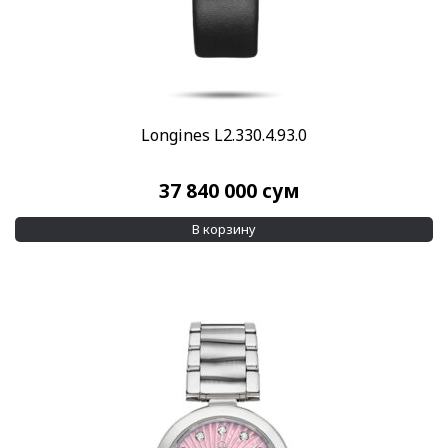
Longines L2.330.4.93.0
37 840 000
сум
В корзину