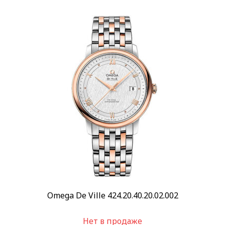
Omega De Ville 424.20.40.20.02.002
Нет в продаже