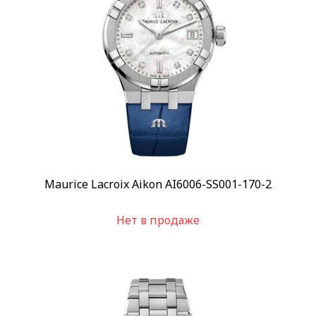
Maurice Lacroix Aikon AI6006-SS001-170-2
Нет в продаже