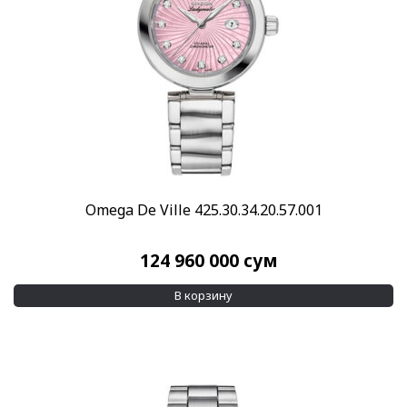
Omega De Ville 425.30.34.20.57.001
124 960 000
сум
В корзину