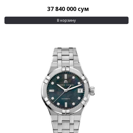
37 840 000
сум
В корзину