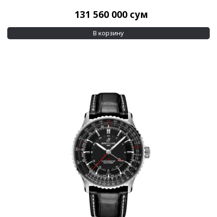
131 560 000
сум
В корзину