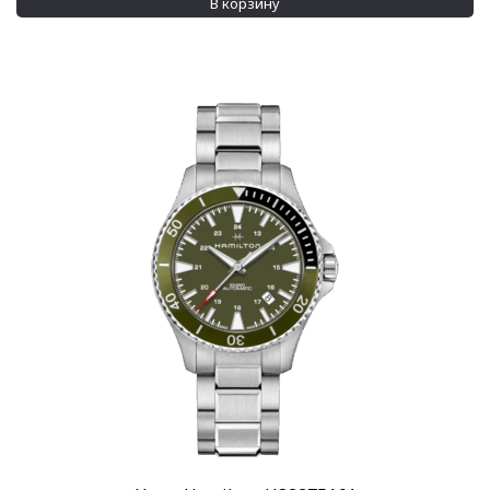
В корзину