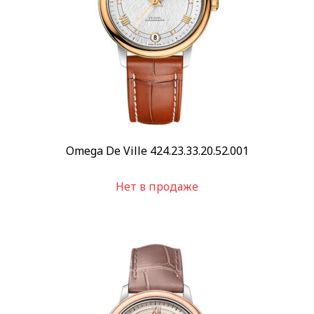
Omega De Ville 424.23.33.20.52.001
Нет в продаже