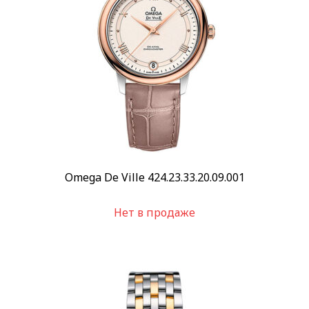
Omega De Ville 424.23.33.20.09.001
Нет в продаже