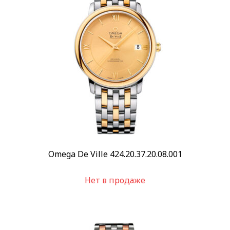
Omega De Ville 424.20.37.20.08.001
Нет в продаже