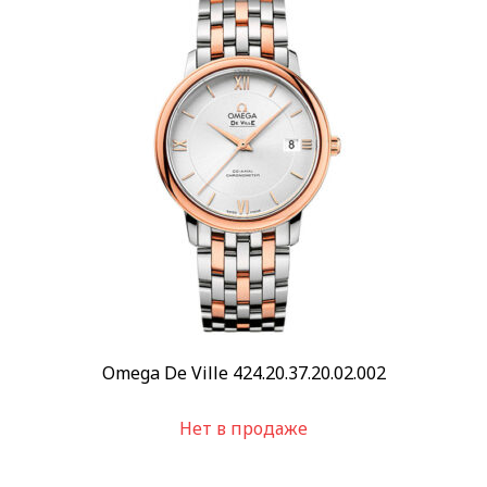
Omega De Ville 424.20.37.20.02.002
Нет в продаже