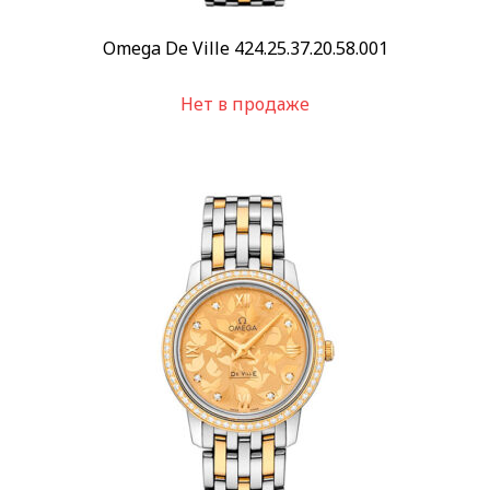
Omega De Ville 424.25.37.20.58.001
Нет в продаже