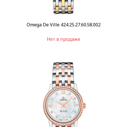
Omega De Ville 424.25.27.60.58.002
Нет в продаже