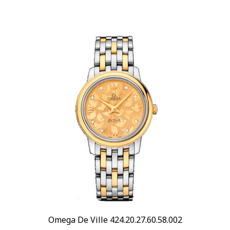
Omega De Ville 424.20.27.60.58.002