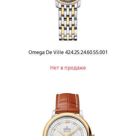
Omega De Ville 424.25.24.60.55.001
Нет в продаже