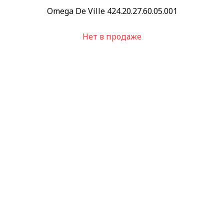
Omega De Ville 424.20.27.60.05.001
Нет в продаже