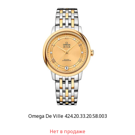
Omega De Ville 424.20.33.20.58.003
Нет в продаже