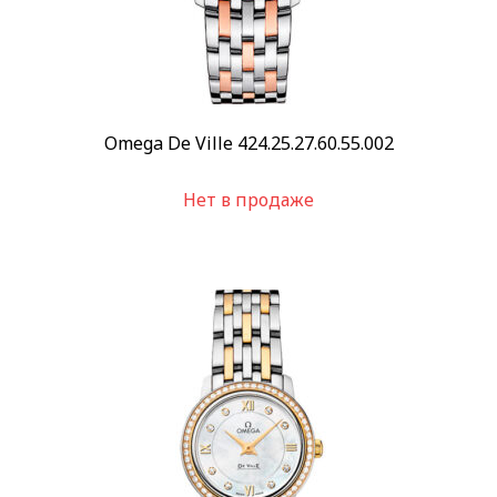
Omega De Ville 424.25.27.60.55.002
Нет в продаже