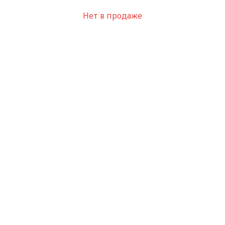
Нет в продаже