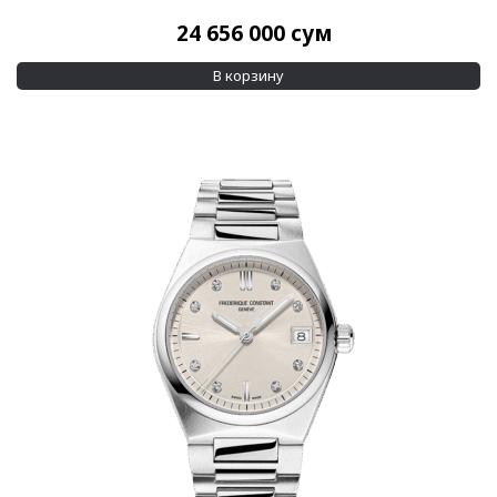
24 656 000
сум
В корзину