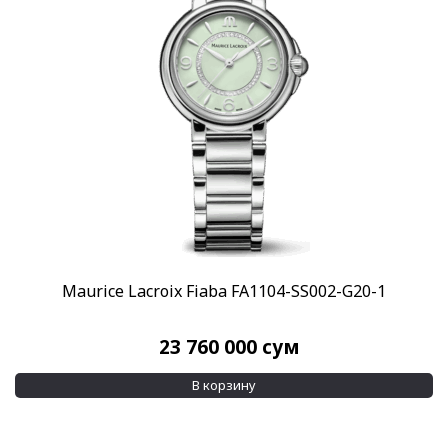
Maurice Lacroix Fiaba FA1104-SS002-G20-1
23 760 000
сум
В корзину