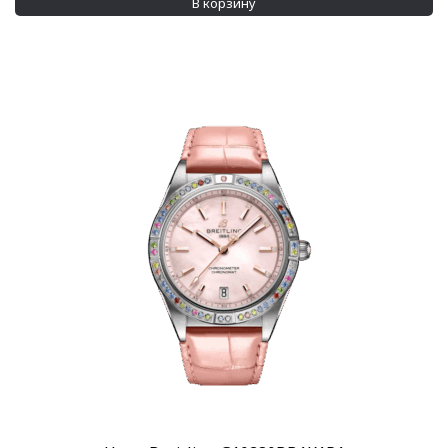
В корзину