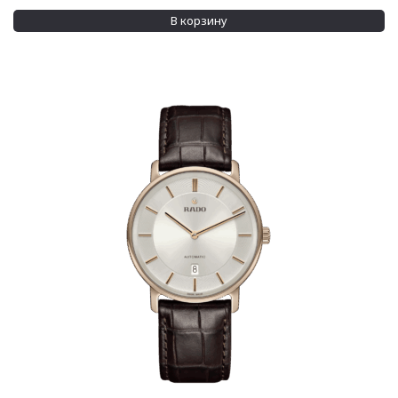
В корзину