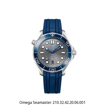
Omega Seamaster 210.32.42.20.06.001