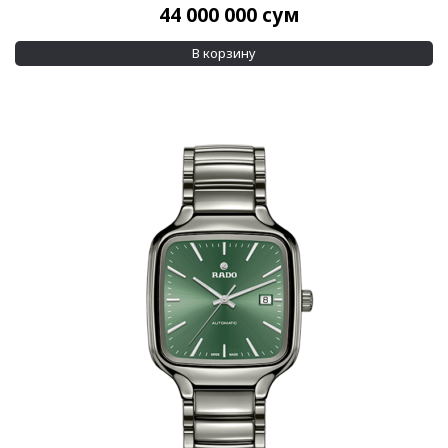
44 000 000
сум
В корзину