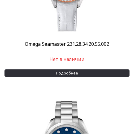
Omega Seamaster 231.28.34.20.55.002
Нет в наличии
Подробнее