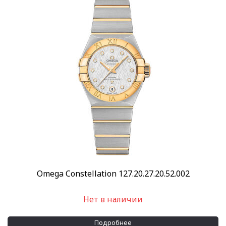
Omega Constellation 127.20.27.20.52.002
Нет в наличии
Подробнее