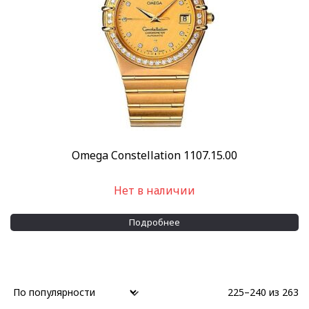
Omega Constellation 1107.15.00
Нет в наличии
Подробнее
225–240 из 263