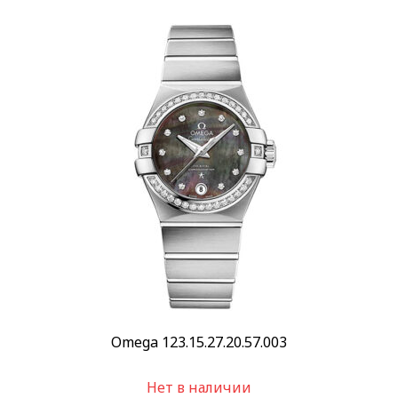
Omega 123.15.27.20.57.003
Нет в наличии