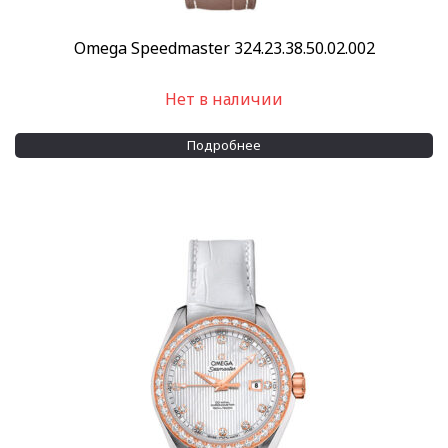
Omega Speedmaster 324.23.38.50.02.002
Нет в наличии
Подробнее