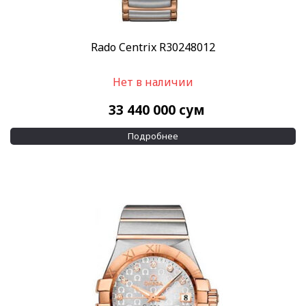
Rado Centrix R30248012
Нет в наличии
33 440 000
сум
Подробнее