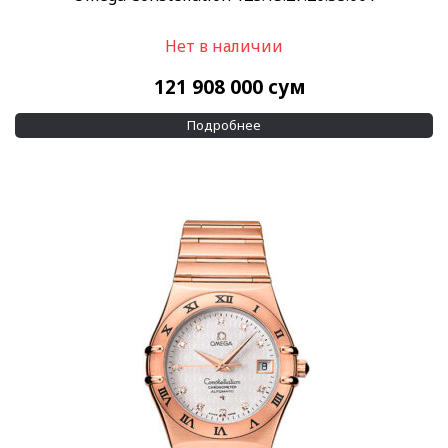
Нет в наличии
121 908 000
сум
Подробнее