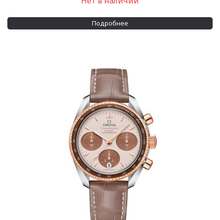
Нет в наличии
Подробнее