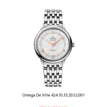
Omega De Ville 424.10.33.20.52.001