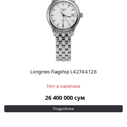
Longines Flagship L4.274.4.12.6
Нет в наличии
26 400 000
сум
Подробнее