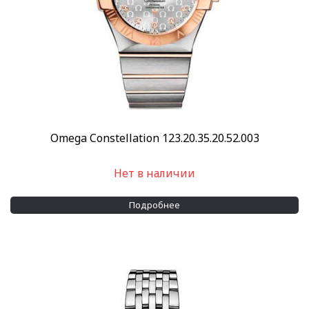
Omega Constellation 123.20.35.20.52.003
Нет в наличии
Подробнее