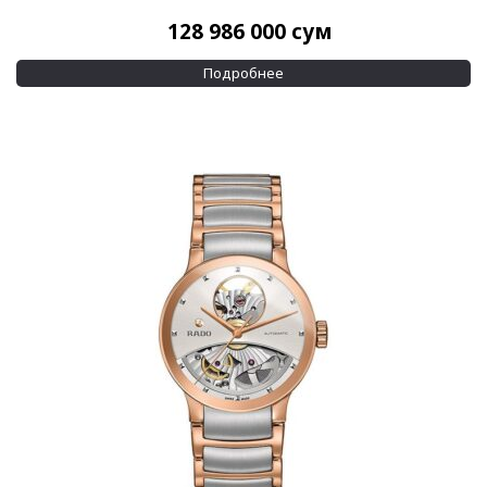
128 986 000
сум
Подробнее