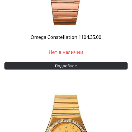
Omega Constellation 1104.35.00
Нет в наличии
Подробнее