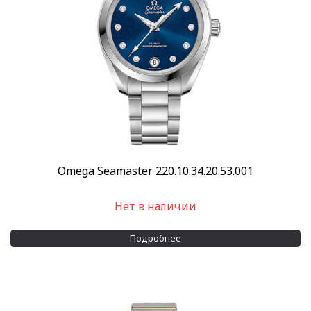
Omega Seamaster 220.10.34.20.53.001
Нет в наличии
Подробнее