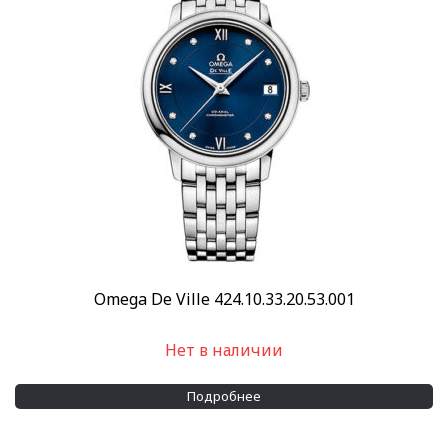
Omega De Ville 424.10.33.20.53.001
Нет в наличии
Подробнее