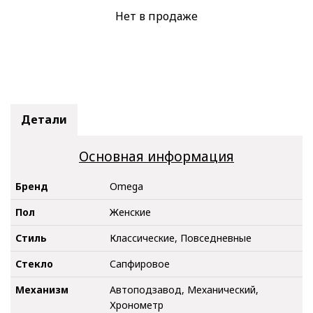
Нет в продаже
Детали
Основная информация
Бренд
Omega
Пол
Женские
Стиль
Классические, Повседневные
Стекло
Сапфировое
Механизм
Автоподзавод, Механический,
Хронометр