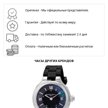
Оригинал - Мы официальные представители.
Гарантия - Действует по всему миру.
Доставка - по Узбекистану занимает 2-3 дня
Оплата - Наличным или безналичным расчетом
ЧАСЫ ДРУГИХ БРЕНДОВ