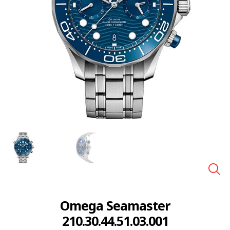
🔍
Omega Seamaster
210.30.44.51.03.001