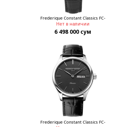
Frederique Constant Classics FC-
Нет в наличии
225ST5B6
6 498 000
сум
Frederique Constant Classics FC-