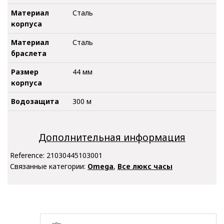
Материал
Сталь
корпуса
Материал
Сталь
браслета
Размер
44 мм
корпуса
Водозащита
300 м
Дополнительная информация
Reference:
21030445103001
Связанные категории:
Omega
,
Все люкс часы