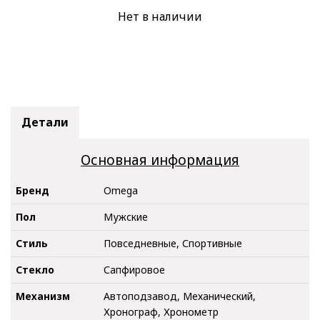
Нет в наличии
Детали
Основная информация
Бренд
Omega
Пол
Мужские
Стиль
Повседневные, Спортивные
Стекло
Сапфировое
Механизм
Автоподзавод, Механический,
Хронограф, Хронометр