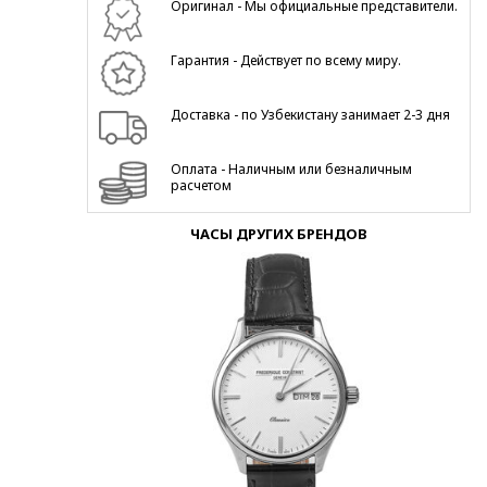
Оригинал - Мы официальные представители.
Гарантия - Действует по всему миру.
Доставка - по Узбекистану занимает 2-3 дня
Оплата - Наличным или безналичным
расчетом
ЧАСЫ ДРУГИХ БРЕНДОВ