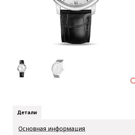

Детали
Основная информация