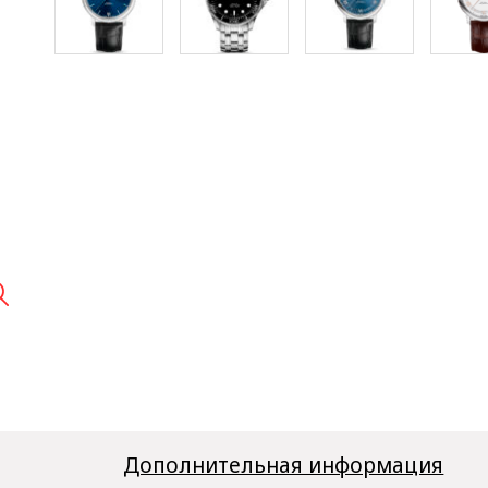

Дополнительная информация