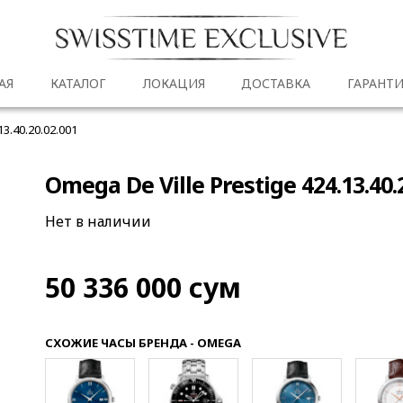
АЯ
КАТАЛОГ
ЛОКАЦИЯ
ДОСТАВКА
ГАРАНТИ
13.40.20.02.001
Omega De Ville Prestige 424.13.40.
Нет в наличии
50 336 000
сум
СХОЖИЕ ЧАСЫ БРЕНДА - OMEGA