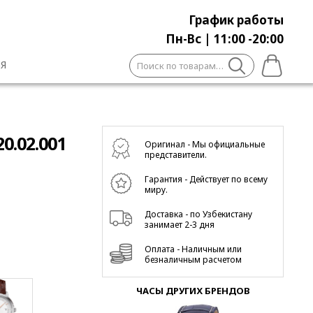
График работы
Пн-Вс | 11:00 -20:00
Искать:
Я
20.02.001
Оригинал - Мы официальные
представители.
Гарантия - Действует по всему
миру.
Доставка - по Узбекистану
занимает 2-3 дня
Оплата - Наличным или
безналичным расчетом
ЧАСЫ ДРУГИХ БРЕНДОВ