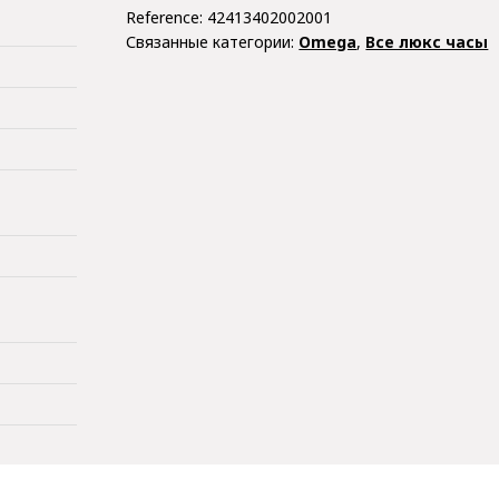
Reference:
42413402002001
Связанные категории:
Omega
,
Все люкс часы