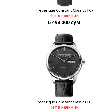
Frederique Constant Classics FC-
Нет в наличии
225ST5B6
6 498 000
сум
Frederique Constant Classics FC-
Нет в наличии
225GT5B6