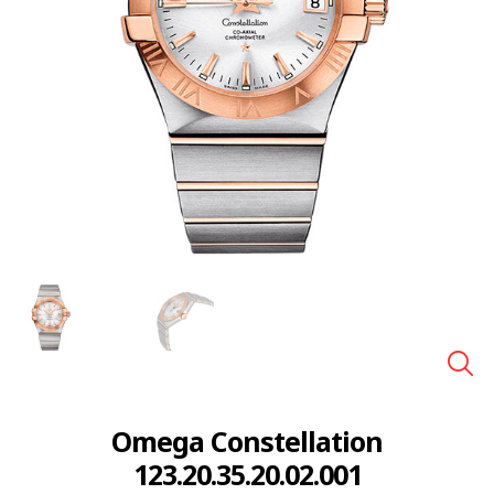
🔍
Omega Constellation
123.20.35.20.02.001