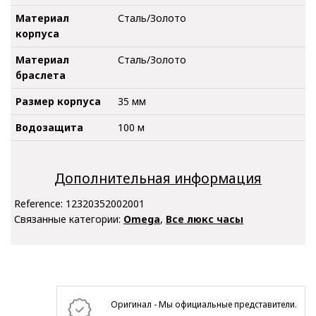
Материал
Сталь/Золото
корпуса
Материал
Сталь/Золото
браслета
Размер корпуса
35 мм
Водозащита
100 м
Дополнительная информация
Reference:
12320352002001
Связанные категории:
Omega
,
Все люкс часы
Оригинал - Мы официальные представители.