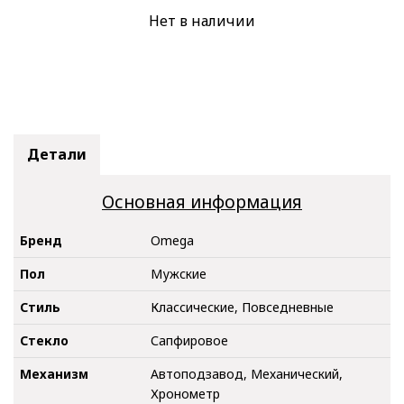
Нет в наличии
Детали
Основная информация
Бренд
Omega
Пол
Мужские
Стиль
Классические, Повседневные
Стекло
Сапфировое
Механизм
Автоподзавод, Механический,
Хронометр