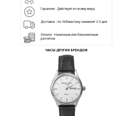
Гарантия - Действует по всему миру.
Доставка - по Узбекистану занимает 2-3 дня
Оплата - Наличным или безналичным
расчетом
ЧАСЫ ДРУГИХ БРЕНДОВ