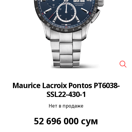
🔍
Maurice Lacroix Pontos PT6038-
SSL22-430-1
Нет в продаже
52 696 000
сум