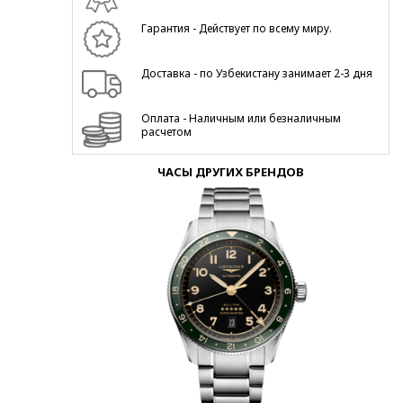
Гарантия - Действует по всему миру.
Доставка - по Узбекистану занимает 2-3 дня
Оплата - Наличным или безналичным
расчетом
ЧАСЫ ДРУГИХ БРЕНДОВ