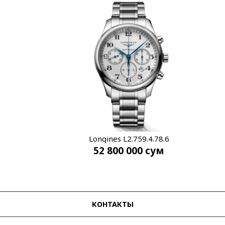
Longines L2.759.4.78.6
52 800 000
сум
КОНТАКТЫ