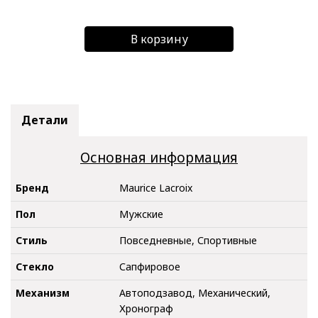
В корзину
Детали
Основная информация
Бренд
Maurice Lacroix
Пол
Мужские
Стиль
Повседневные, Спортивные
Стекло
Сапфировое
Механизм
Автоподзавод, Механический,
Хронограф