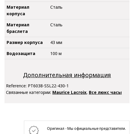
Материал
Сталь
корпуса
Материал
Сталь
браслета
Размер корпуса
43 мм
Водозащита
100 м
Дополнительная информация
Reference:
PT6038-SSL22-430-1
Связанные категории:
Maurice Lacroix
,
Все люкс часы
Оригинал - Мы официальные представители.