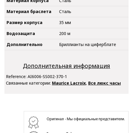
Материал корпуса
Сталь
Материал браслета
Сталь
Размер корпуса
35 мм
Водозащита
200 м
Дополнительно
Бриллианты на циферблате
Дополнительная информация
Reference:
AI6006-SS002-370-1
Связанные категории:
Maurice Lacroix
,
Все люкс часы
Оригинал - Мы официальные представители.