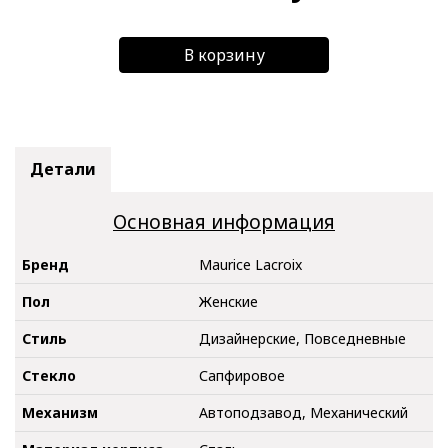
В корзину
Детали
Основная информация
Бренд
Maurice Lacroix
Пол
Женские
Стиль
Дизайнерские, Повседневные
Стекло
Сапфировое
Механизм
Автоподзавод, Механический