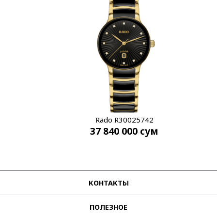
Rado R30025742
37 840 000
сум
КОНТАКТЫ
ПОЛЕЗНОЕ