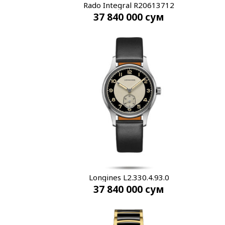
Rado Integral R20613712
37 840 000
сум
Longines L2.330.4.93.0
37 840 000
сум