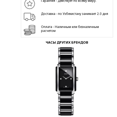
Гарантия - Действует по всему миру.
Доставка - по Узбекистану занимает 2-3 дня
Оплата - Наличным или безналичным
расчетом
ЧАСЫ ДРУГИХ БРЕНДОВ