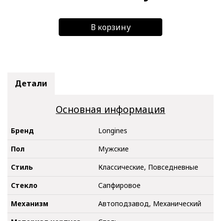
В корзину
Детали
Основная информация
Бренд
Longines
Пол
Мужские
Стиль
Классические, Повседневные
Стекло
Сапфировое
Механизм
Автоподзавод, Механический