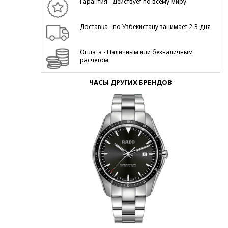
Гарантия - Действует по всему миру.
Доставка - по Узбекистану занимает 2-3 дня
Оплата - Наличным или безналичным
расчетом
ЧАСЫ ДРУГИХ БРЕНДОВ