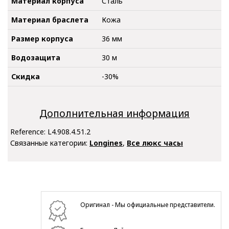
Материал корпуса
Сталь
Материал браслета
Кожа
Размер корпуса
36 мм
Водозащита
30 м
Скидка
-30%
Дополнительная информация
Reference:
L4.908.4.51.2
Связанные категории:
Longines
,
Все люкс часы
Оригинал - Мы официальные представители.