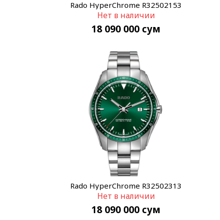
Rado HyperChrome R32502153
Нет в наличии
18 090 000
сум
Rado HyperChrome R32502313
Нет в наличии
18 090 000
сум