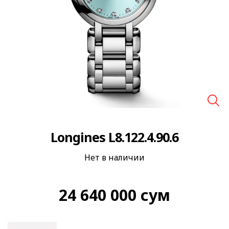
🔍
Longines L8.122.4.90.6
Нет в наличии
24 640 000
сум