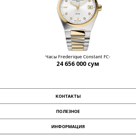
Часы Frederique Constant FC-
24 656 000
сум
240VD2NH3B
КОНТАКТЫ
ПОЛЕЗНОЕ
ИНФОРМАЦИЯ