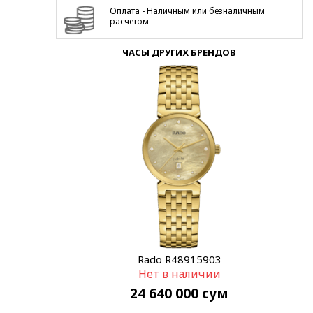
Оплата - Наличным или безналичным
расчетом
ЧАСЫ ДРУГИХ БРЕНДОВ
Rado R48915903
Нет в наличии
24 640 000
сум