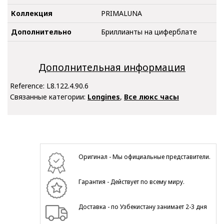
Коллекция
PRIMALUNA
Дополнительно
Бриллианты на циферблате
Дополнительная информация
Reference:
L8.122.4.90.6
Связанные категории:
Longines
,
Все люкс часы
Оригинал - Мы официальные представители.
Гарантия - Действует по всему миру.
Доставка - по Узбекистану занимает 2-3 дня