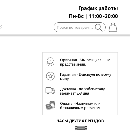
График работы
Пн-Вс | 11:00 -20:00
Искать:
Я
Оригинал - Мы официальные
представители.
Гарантия - Действует по всему
миру.
Доставка - по Узбекистану
занимает 2-3 дня
Оплата - Наличным или
безналичным расчетом
ЧАСЫ ДРУГИХ БРЕНДОВ