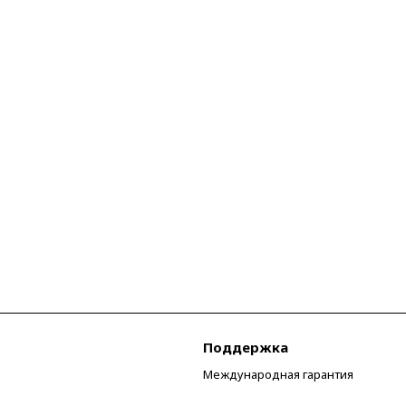
Поддержка
Международная гарантия