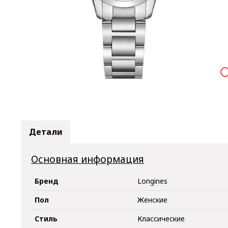

Детали
Основная информация
Бренд
Longines
Пол
Женские
Стиль
Классические