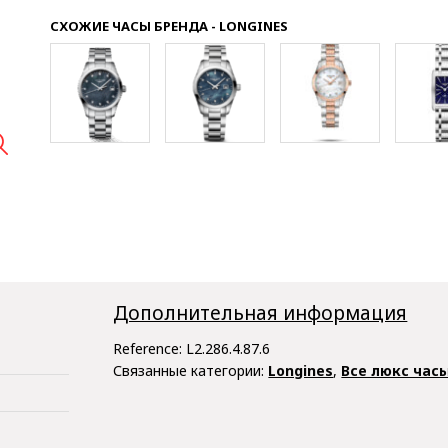
СХОЖИЕ ЧАСЫ БРЕНДА - LONGINES

Дополнительная информация
Reference:
L2.286.4.87.6
Связанные категории:
Longines
,
Все люкс час