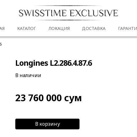
АЯ
КАТАЛОГ
ЛОКАЦИЯ
ДОСТАВКА
ГАРАНТИ
6
Longines L2.286.4.87.6
В наличии
23 760 000
сум
В корзину