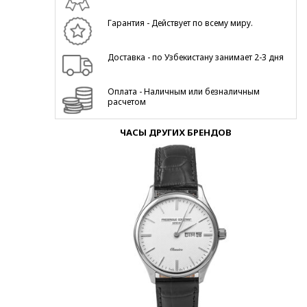
Гарантия - Действует по всему миру.
Доставка - по Узбекистану занимает 2-3 дня
Оплата - Наличным или безналичным
расчетом
ЧАСЫ ДРУГИХ БРЕНДОВ