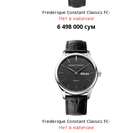
Frederique Constant Classics FC-
Нет в наличии
225ST5B6
6 498 000
сум
Frederique Constant Classics FC-
Нет в наличии
225GT5B6