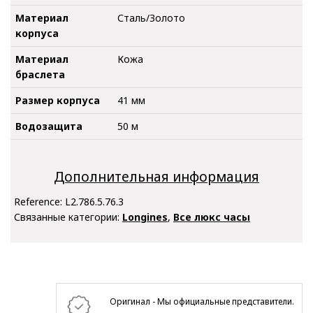
Материал
Сталь/Золото
корпуса
Материал
Кожа
браслета
Размер корпуса
41 мм
Водозащита
50 м
Дополнительная информация
Reference:
L2.786.5.76.3
Связанные категории:
Longines
,
Все люкс часы
Оригинал - Мы официальные представители.