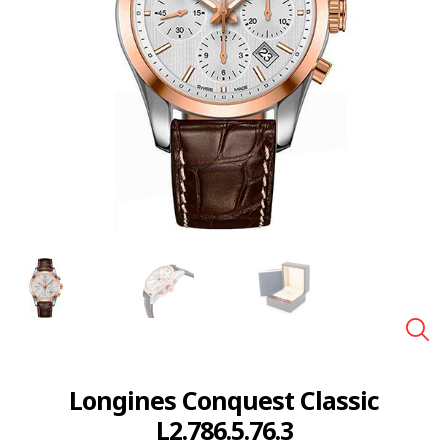
🔍
Longines Conquest Classic
L2.786.5.76.3