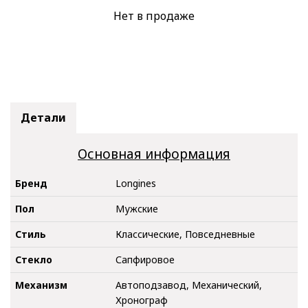
Нет в продаже
Детали
Основная информация
Бренд
Longines
Пол
Мужские
Стиль
Классические, Повседневные
Стекло
Сапфировое
Механизм
Автоподзавод, Механический,
Хронограф