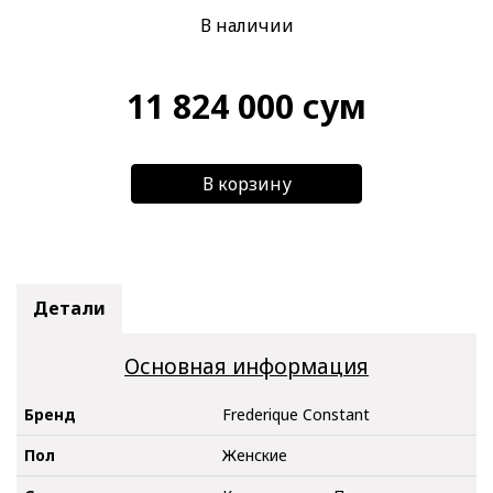
В наличии
11 824 000
сум
В корзину
Детали
Основная информация
Бренд
Frederique Constant
Пол
Женские