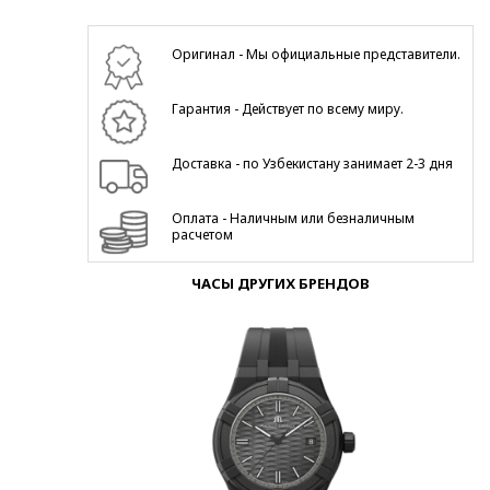
Оригинал - Мы официальные представители.
Гарантия - Действует по всему миру.
Доставка - по Узбекистану занимает 2-3 дня
Оплата - Наличным или безналичным
расчетом
ЧАСЫ ДРУГИХ БРЕНДОВ